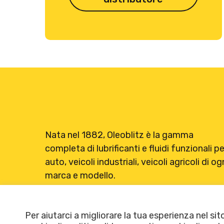
Nata nel 1882, Oleoblitz è la gamma
completa di lubrificanti e fluidi funzionali pe
auto, veicoli industriali, veicoli agricoli di og
marca e modello.
Per aiutarci a migliorare la tua esperienza nel sit