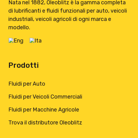
Nata nel 1882, Oleoblitz è la gamma completa
di lubrificanti e fluidi funzionali per auto, veicoli
industriali, veicoli agricoli di ogni marca e
modello.
Prodotti
Fluidi per Auto
Fluidi per Veicoli Commerciali
Fluidi per Macchine Agricole
Trova il distributore Oleoblitz